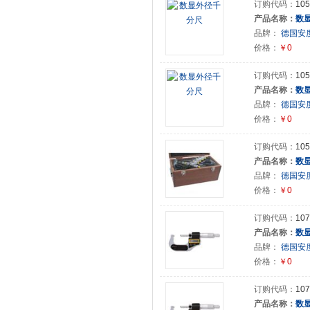
订购代码：
105
产品名称：
数
品牌：
德国安度(
价格：
￥0
订购代码：
105
产品名称：
数
品牌：
德国安度(
价格：
￥0
订购代码：
105
产品名称：
数
品牌：
德国安度(
价格：
￥0
订购代码：
107
产品名称：
数
品牌：
德国安度(
价格：
￥0
订购代码：
107
产品名称：
数