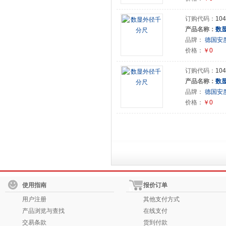
订购代码：
104
产品名称：
数
品牌：
德国安度(
价格：
￥0
订购代码：
104
产品名称：
数
品牌：
德国安度(
价格：
￥0
使用指南
报价订单
用户注册
其他支付方式
产品浏览与查找
在线支付
交易条款
货到付款