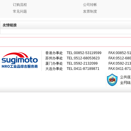
订购流程
公司转帐
常见问题
发票制度
友情链接
香港办事处
TEL:00852-53119599
FAX:00852-5
苏州办事处
TEL:0512-68053623
FAX:0512-68
厦门办事处
TEL:0592-2132099
FAX:0592-21
大连办事处
TEL:0411-87189871
FAX:0411-87