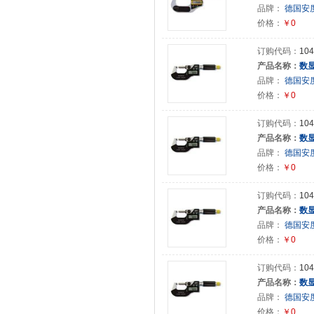
品牌：
德国安度(
价格：
￥0
订购代码：
104
产品名称：
数
品牌：
德国安度(
价格：
￥0
订购代码：
104
产品名称：
数
品牌：
德国安度(
价格：
￥0
订购代码：
104
产品名称：
数
品牌：
德国安度(
价格：
￥0
订购代码：
104
产品名称：
数
品牌：
德国安度(
价格：
￥0