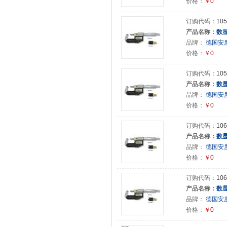
价格：
￥0
订购代码：
105
产品名称：
数
品牌：
德国安度(
价格：
￥0
订购代码：
105
产品名称：
数
品牌：
德国安度(
价格：
￥0
订购代码：
106
产品名称：
数
品牌：
德国安度(
价格：
￥0
订购代码：
106
产品名称：
数
品牌：
德国安度(
价格：
￥0