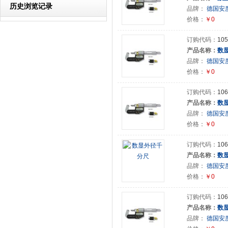
历史浏览记录
品牌：
德国安度(
价格：
￥0
订购代码：
105
产品名称：
数
品牌：
德国安度(
价格：
￥0
订购代码：
106
产品名称：
数
品牌：
德国安度(
价格：
￥0
订购代码：
106
产品名称：
数
品牌：
德国安度(
价格：
￥0
订购代码：
106
产品名称：
数
品牌：
德国安度(