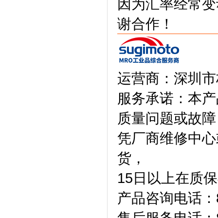
因为汇率经常变
谢合作！
运营商：深圳市
服务承诺：本产
质量问题或故障
凭厂商维修中心
货，
15日以上在质
产品咨询电话：86-
售后服务电话：86-