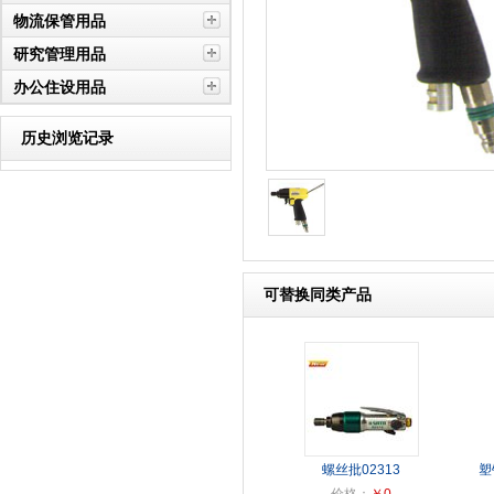
物流保管用品
研究管理用品
办公住设用品
历史浏览记录
可替换同类产品
螺丝批02313
塑