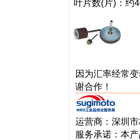
叶片数(片)：约4
因为汇率经常变
谢合作！
运营商：深圳市
服务承诺：本产