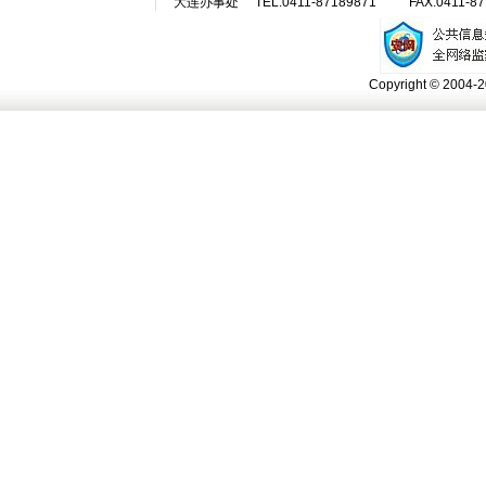
大连办事处
TEL:0411-87189871
FAX:0411-8
Copyright © 2004-