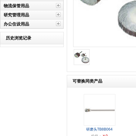
物流保管用品
研究管理用品
办公住设用品
历史浏览记录
可替换同类产品
研磨头TB8B064