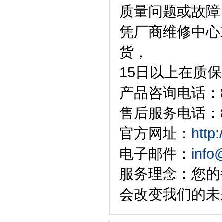
质量问题或故障
凭厂商维修中心
货，
15日以上在质
产品咨询电话：86-
售后服务电话：86-
官方网址：
http
电子邮件：
info
服务理念：您的
会改变我们的未