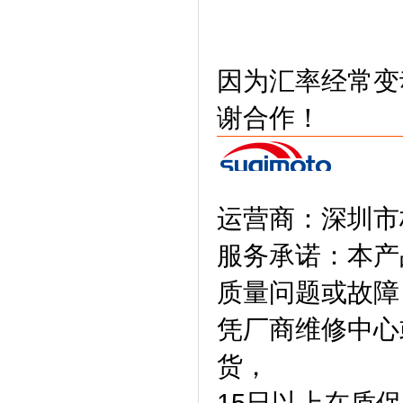
因为汇率经常变
谢合作！
运营商：深圳市
服务承诺：本产
质量问题或故障
凭厂商维修中心
货，
15日以上在质