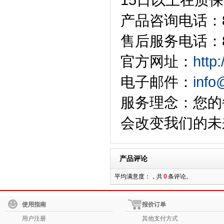
产品咨询电话：86-
售后服务电话：86-
官方网址：
http
电子邮件：
info
服务理念：您的
会改变我们的未
产品评论
平均满意度：，共
0
条评论。
使用指南
报价订单
用户注册
其他支付方式