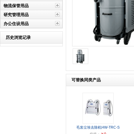
物流保管用品
研究管理用品
办公住设用品
历史浏览记录
可替换同类产品
毛发尘埃去除机HW-TRC-S