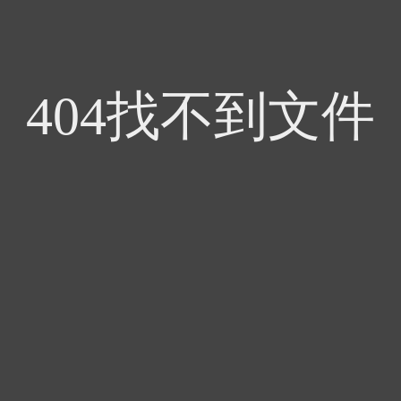
404找不到文件