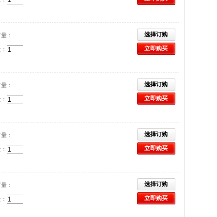
选择订购
订量：
立即购买
量：
选择订购
订量：
立即购买
量：
选择订购
订量：
立即购买
量：
选择订购
订量：
立即购买
量：