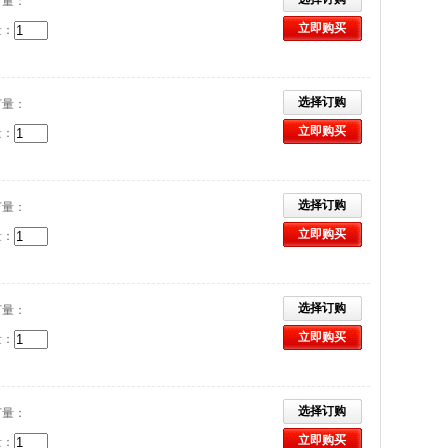
订量：
立即购买
量：
选择订购
订量：
立即购买
量：
选择订购
订量：
立即购买
量：
选择订购
订量：
立即购买
量：
选择订购
订量：
立即购买
量：