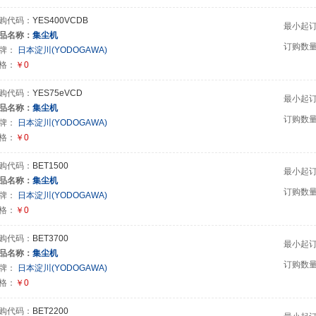
购代码：
YES400VCDB
最小起
品名称：
集尘机
订购数
牌：
日本淀川(YODOGAWA)
格：
￥0
购代码：
YES75eVCD
最小起
品名称：
集尘机
订购数
牌：
日本淀川(YODOGAWA)
格：
￥0
购代码：
BET1500
最小起
品名称：
集尘机
订购数
牌：
日本淀川(YODOGAWA)
格：
￥0
购代码：
BET3700
最小起
品名称：
集尘机
订购数
牌：
日本淀川(YODOGAWA)
格：
￥0
购代码：
BET2200