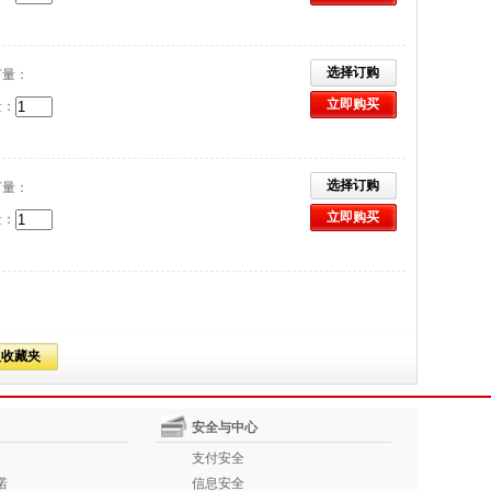
选择订购
订量：
立即购买
量：
选择订购
订量：
立即购买
量：
入收藏夹
安全与中心
支付安全
诺
信息安全