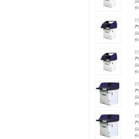
品
价
订
产
品
价
订
产
品
价
订
产
品
价
订
产
品
价