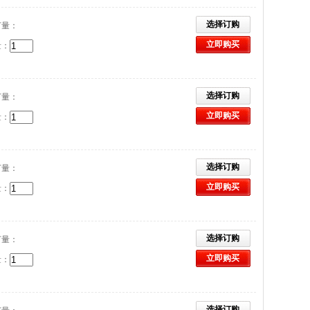
选择订购
订量：
立即购买
量：
选择订购
订量：
立即购买
量：
选择订购
订量：
立即购买
量：
选择订购
订量：
立即购买
量：
选择订购