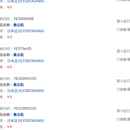
牌：
日本淀川(YODOGAWA)
格：
￥0
购代码：
YES400VDB
最小起
品名称：
集尘机
订购数
牌：
日本淀川(YODOGAWA)
格：
￥0
购代码：
YES75eVD
最小起
品名称：
集尘机
订购数
牌：
日本淀川(YODOGAWA)
格：
￥0
购代码：
YES200VCDA
最小起
品名称：
集尘机
订购数
牌：
日本淀川(YODOGAWA)
格：
￥0
购代码：
YES100VCDA
最小起
品名称：
集尘机
订购数
牌：
日本淀川(YODOGAWA)
格：
￥0