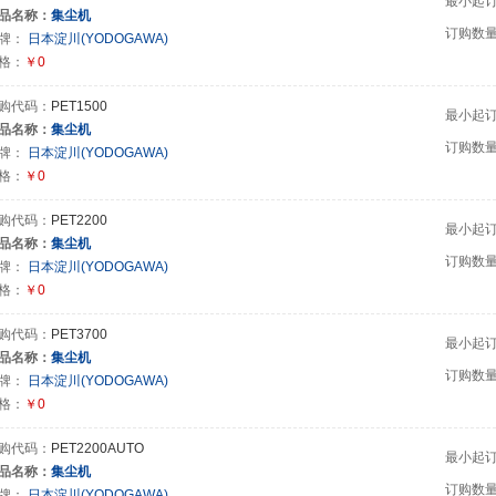
最小起
品名称：
集尘机
订购数
牌：
日本淀川(YODOGAWA)
格：
￥0
购代码：
PET1500
最小起
品名称：
集尘机
订购数
牌：
日本淀川(YODOGAWA)
格：
￥0
购代码：
PET2200
最小起
品名称：
集尘机
订购数
牌：
日本淀川(YODOGAWA)
格：
￥0
购代码：
PET3700
最小起
品名称：
集尘机
订购数
牌：
日本淀川(YODOGAWA)
格：
￥0
购代码：
PET2200AUTO
最小起
品名称：
集尘机
订购数
牌：
日本淀川(YODOGAWA)