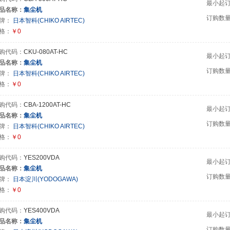
最小起
品名称：
集尘机
订购数
牌：
日本智科(CHIKO AIRTEC)
格：
￥0
购代码：
CKU-080AT-HC
最小起
品名称：
集尘机
订购数
牌：
日本智科(CHIKO AIRTEC)
格：
￥0
购代码：
CBA-1200AT-HC
最小起
品名称：
集尘机
订购数
牌：
日本智科(CHIKO AIRTEC)
格：
￥0
购代码：
YES200VDA
最小起
品名称：
集尘机
订购数
牌：
日本淀川(YODOGAWA)
格：
￥0
购代码：
YES400VDA
最小起
品名称：
集尘机
订购数