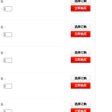
选择订购
订量：
立即购买
量：
选择订购
订量：
立即购买
量：
选择订购
订量：
立即购买
量：
选择订购
订量：
立即购买
量：
选择订购
订量：
立即购买
量：