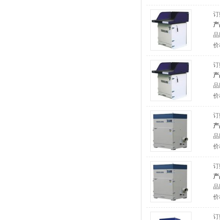
订
产
品
价
订
产
品
价
订
产
品
价
订
产
品
价
订